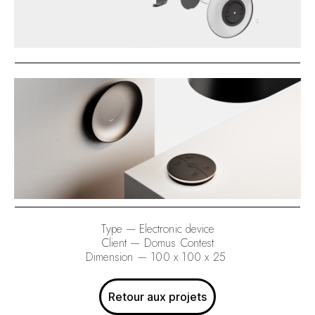
Type — Electronic device
Client — Domus Contest
Dimension — 100 x 100 x 25
Retour aux projets