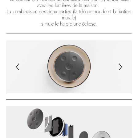
avec les lumières de la maison.
La combinaison des deux parties (la télécommande et la fixation
murale)
simule le halo d’une éclipse.